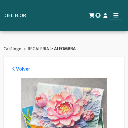
DIELIFLOR
0
>
Catálogo
REGALERIA
ALFOMBRA
Volver