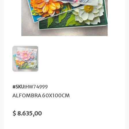
#SKU:
HW74999
ALFOMBRA 60X100CM
$ 8.635,00