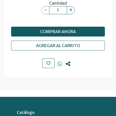
Cantidad
COMPRAR AHORA
AGREGAR AL CARRITO
Catálogo