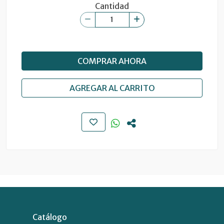
Cantidad
COMPRAR AHORA
AGREGAR AL CARRITO
Catálogo