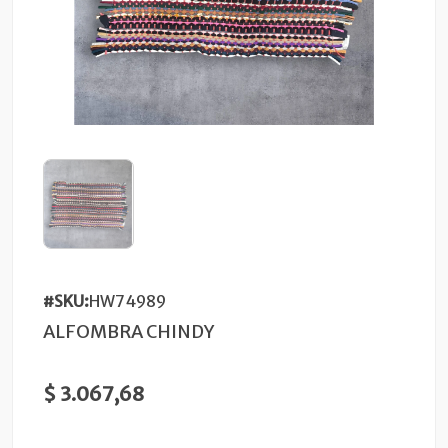
#SKU:
HW74989
ALFOMBRA CHINDY
$ 3.067,68