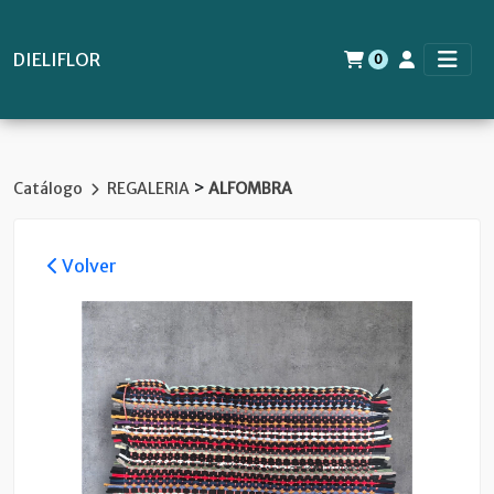
DIELIFLOR
0
>
Catálogo
REGALERIA
ALFOMBRA
Volver