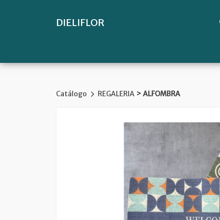
DIELIFLOR
>
Catálogo
REGALERIA
ALFOMBRA