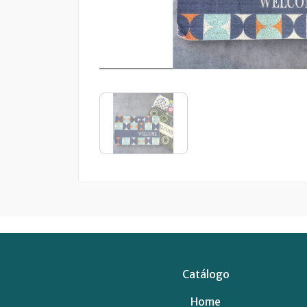
Catálogo
Home