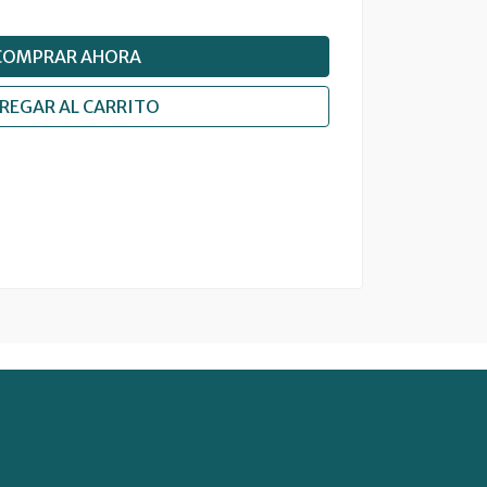
COMPRAR AHORA
REGAR AL CARRITO