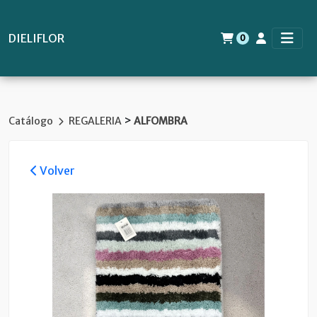
DIELIFLOR
0
>
Catálogo
REGALERIA
ALFOMBRA
Volver