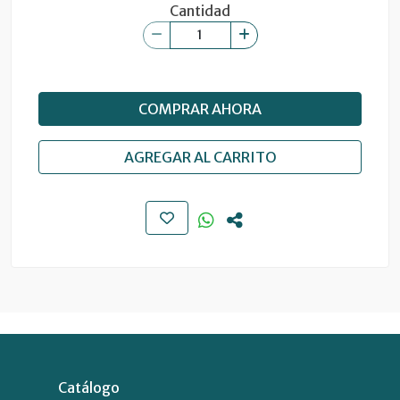
Cantidad
COMPRAR AHORA
AGREGAR AL CARRITO
Catálogo