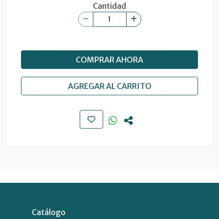
Cantidad
COMPRAR AHORA
AGREGAR AL CARRITO
Catálogo