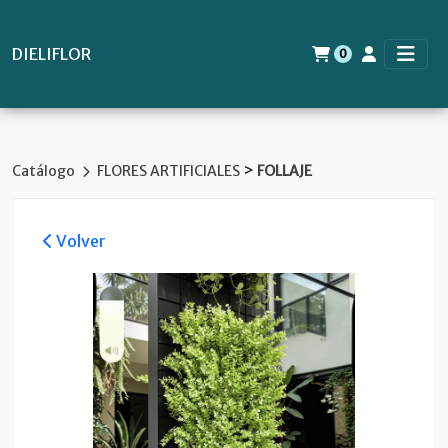
DIELIFLOR
0
>
Catálogo
FLORES ARTIFICIALES
FOLLAJE
Volver