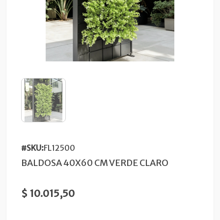
#SKU:
FL12500
BALDOSA 40X60 CM VERDE CLARO
$ 10.015,50