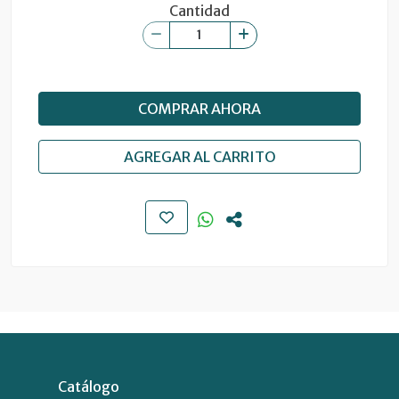
Cantidad
COMPRAR AHORA
AGREGAR AL CARRITO
Catálogo