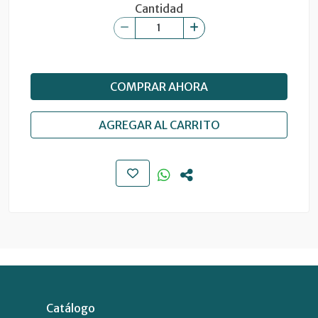
Cantidad
COMPRAR AHORA
AGREGAR AL CARRITO
Catálogo