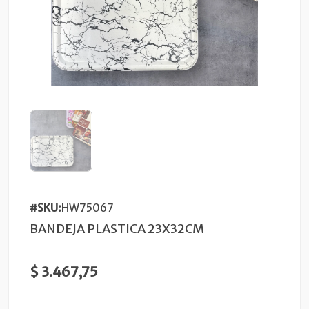
#SKU:
HW75067
BANDEJA PLASTICA 23X32CM
$ 3.467,75