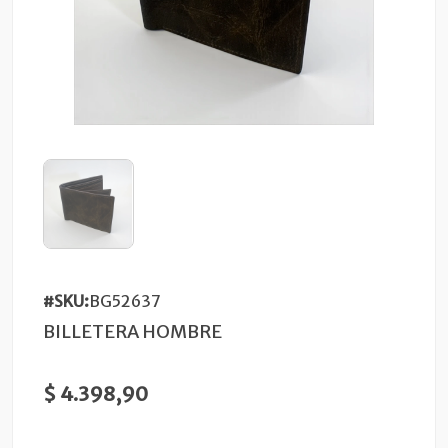
#SKU:
BG52637
BILLETERA HOMBRE
$ 4.398,90