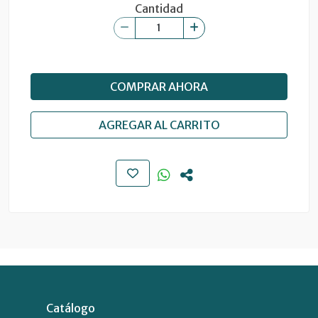
Cantidad
COMPRAR AHORA
AGREGAR AL CARRITO
Catálogo