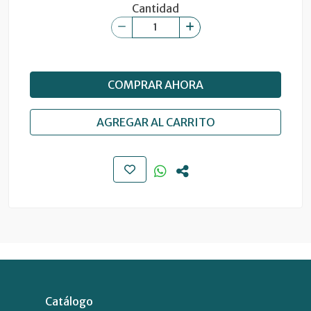
Cantidad
COMPRAR AHORA
AGREGAR AL CARRITO
Catálogo