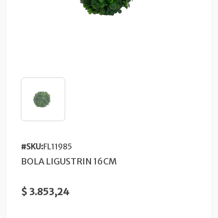
#SKU:
FL11985
BOLA LIGUSTRIN 16CM
$ 3.853,24