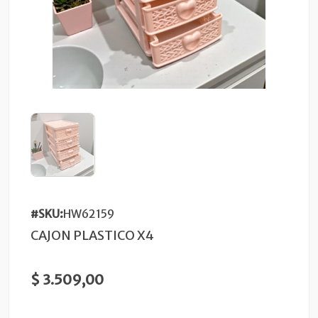
#SKU:
HW62159
CAJON PLASTICO X4
$ 3.509,00