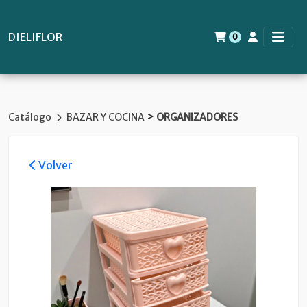
DIELIFLOR
0
>
Catálogo
BAZAR Y COCINA
ORGANIZADORES
Volver