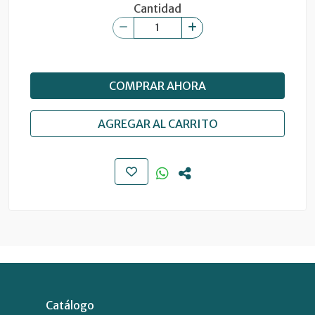
Cantidad
COMPRAR AHORA
AGREGAR AL CARRITO
Catálogo