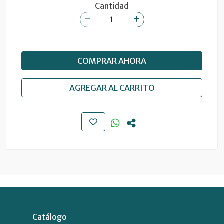
Cantidad
COMPRAR AHORA
AGREGAR AL CARRITO
Catálogo