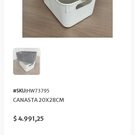
#SKU:
HW73795
CANASTA 20X28CM
$ 4.991,25