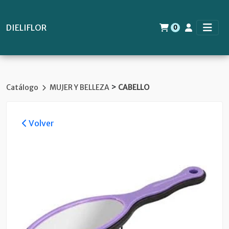
DIELIFLOR
0
>
Catálogo
MUJER Y BELLEZA
CABELLO
Volver