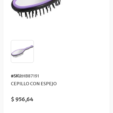
#SKU:
HB87191
CEPILLO CON ESPEJO
$ 956,64