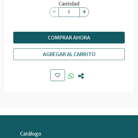
Cantidad
COMPRAR AHORA
AGREGAR AL CARRITO
Catálogo