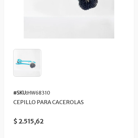
#SKU:
HW68310
CEPILLO PARA CACEROLAS
$ 2.515,62