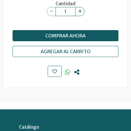
Cantidad
COMPRAR AHORA
AGREGAR AL CARRITO
Catálogo