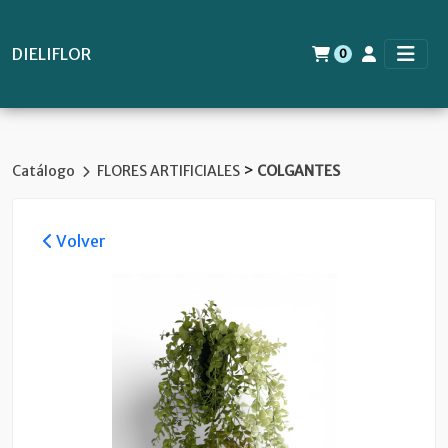
DIELIFLOR
0
>
Catálogo
FLORES ARTIFICIALES
COLGANTES
Volver