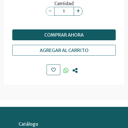
Cantidad
COMPRAR AHORA
AGREGAR AL CARRITO
Catálogo