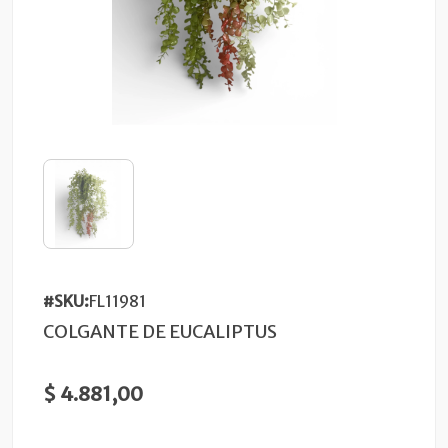
#SKU:
FL11981
COLGANTE DE EUCALIPTUS
$ 4.881,00