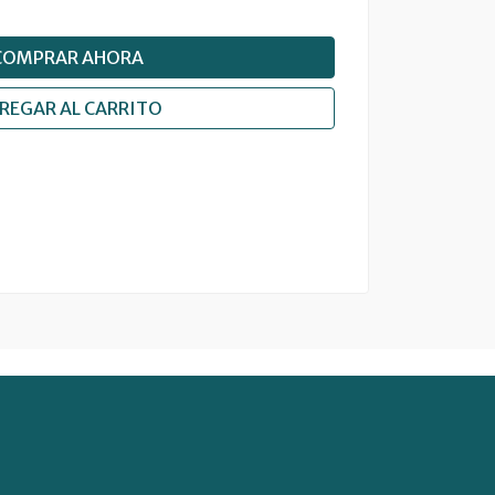
COMPRAR AHORA
REGAR AL CARRITO