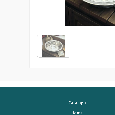
Catálogo
Home