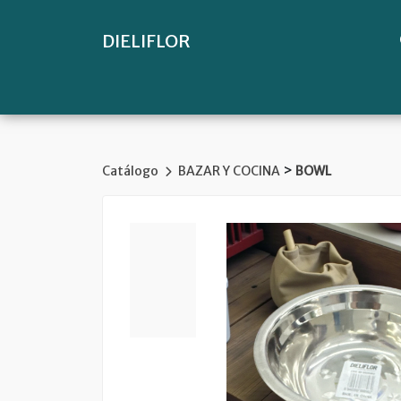
DIELIFLOR
>
Catálogo
BAZAR Y COCINA
BOWL