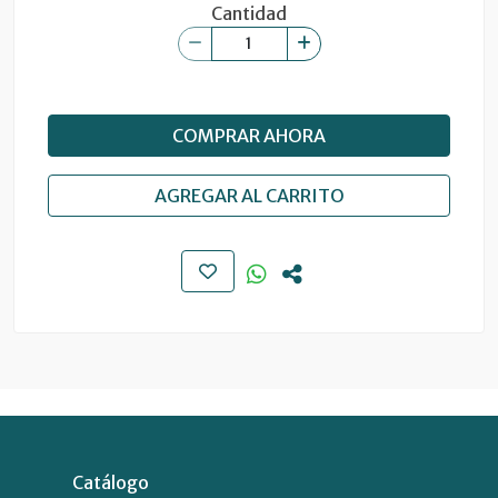
Cantidad
COMPRAR AHORA
AGREGAR AL CARRITO
Catálogo