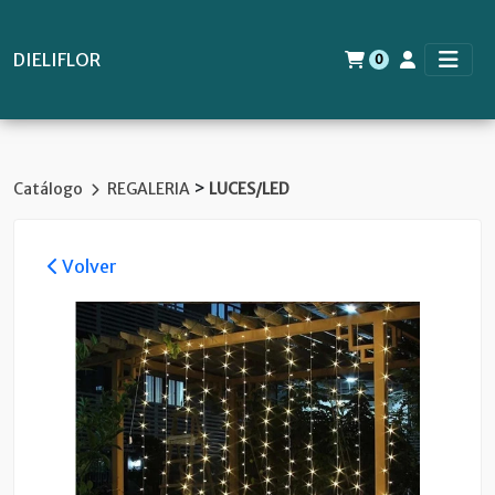
DIELIFLOR
0
>
Catálogo
REGALERIA
LUCES/LED
Volver