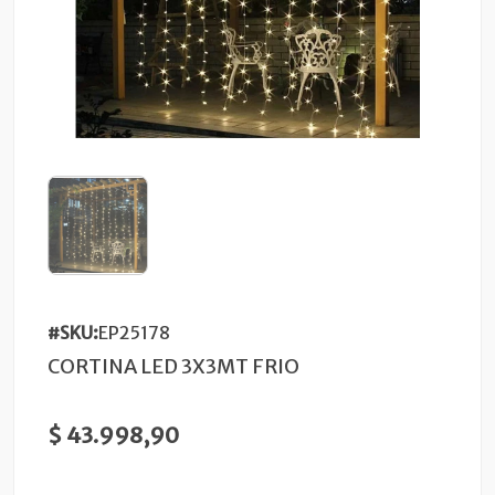
#SKU:
EP25178
CORTINA LED 3X3MT FRIO
$ 43.998,90