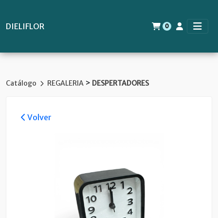
DIELIFLOR
0
>
Catálogo
REGALERIA
DESPERTADORES
Volver