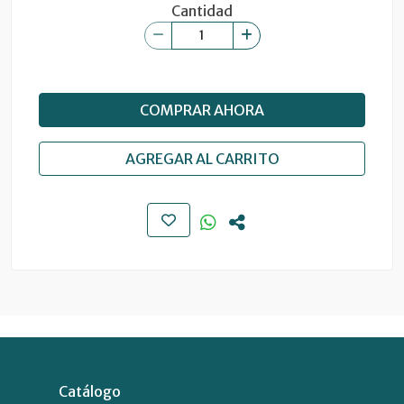
Cantidad
COMPRAR AHORA
AGREGAR AL CARRITO
Catálogo