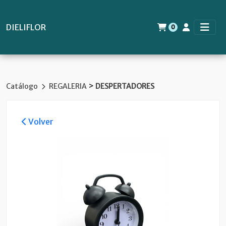
DIELIFLOR
0
>
Catálogo
REGALERIA
DESPERTADORES
Volver