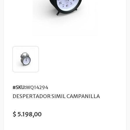
#SKU:
WQ14294
DESPERTADOR SIMIL CAMPANILLA
$ 5.198,00