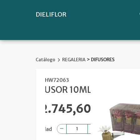
DIELIFLOR
>
Catálogo
REGALERIA
DIFUSORES