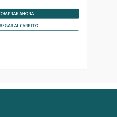
COMPRAR AHORA
REGAR AL CARRITO