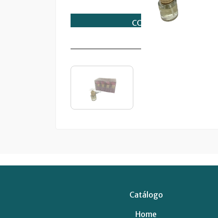
Catálogo
Home