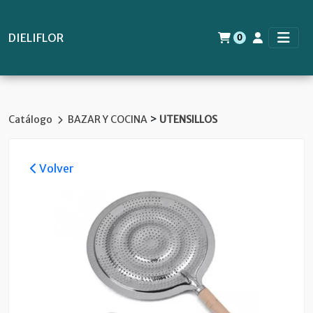
DIELIFLOR
0
>
Catálogo
BAZAR Y COCINA
UTENSILLOS
Volver