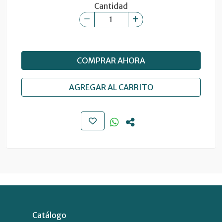
Cantidad
COMPRAR AHORA
AGREGAR AL CARRITO
Catálogo