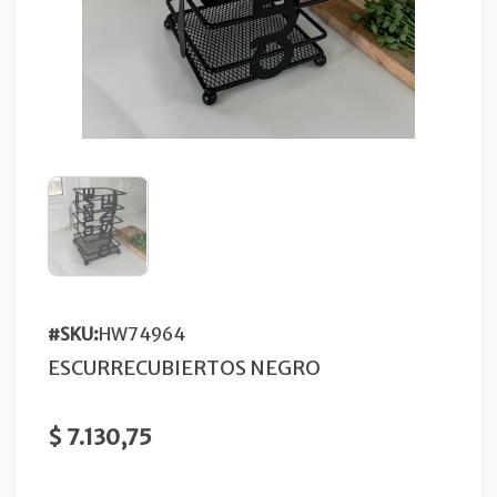
#SKU:
HW74964
ESCURRECUBIERTOS NEGRO
$ 7.130,75