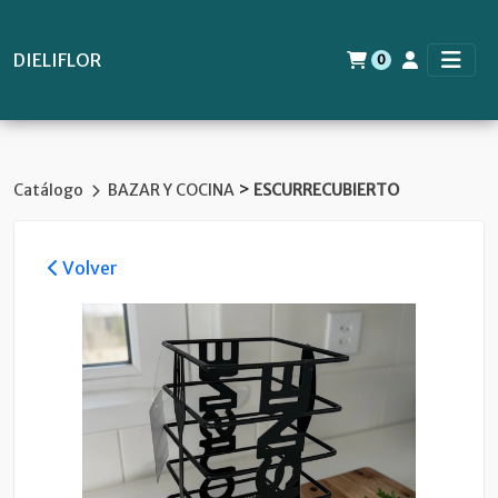
DIELIFLOR
0
>
Catálogo
BAZAR Y COCINA
ESCURRECUBIERTO
Volver