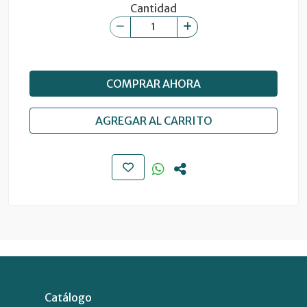
Cantidad
COMPRAR AHORA
AGREGAR AL CARRITO
Catálogo