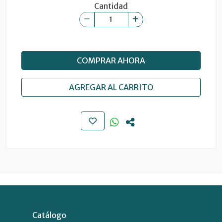
Cantidad
COMPRAR AHORA
AGREGAR AL CARRITO
Catálogo