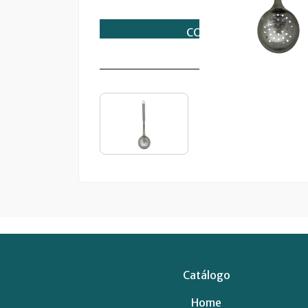
Catálogo
Home