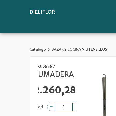
DIELIFLOR
>
Catálogo
BAZAR Y COCINA
UTENSILLOS