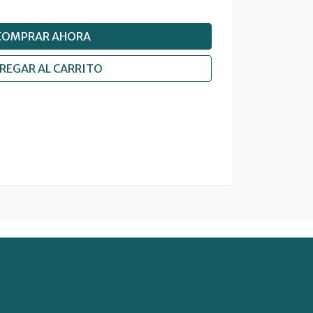
COMPRAR AHORA
REGAR AL CARRITO