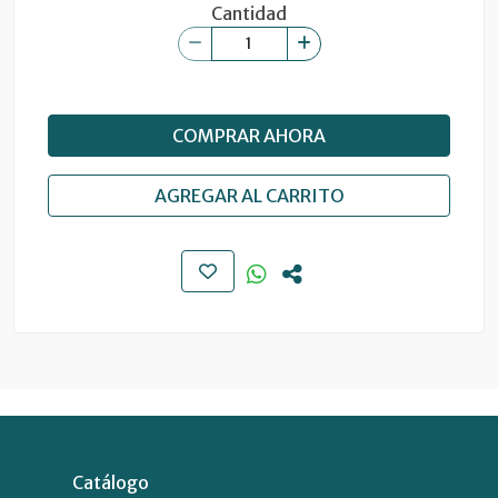
Cantidad
COMPRAR AHORA
AGREGAR AL CARRITO
Catálogo