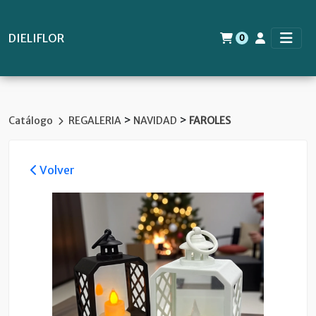
DIELIFLOR
0
>
>
Catálogo
REGALERIA
NAVIDAD
FAROLES
Volver