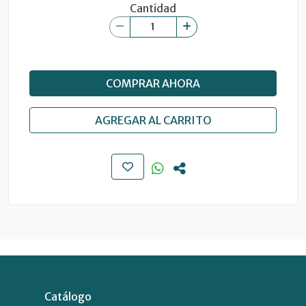
Cantidad
COMPRAR AHORA
AGREGAR AL CARRITO
Catálogo