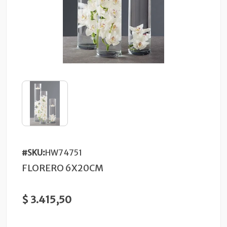
#SKU:
HW74751
FLORERO 6X20CM
$ 3.415,50