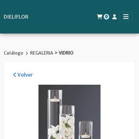
DIELIFLOR
0
>
Catálogo
REGALERIA
VIDRIO
Volver