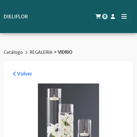
DIELIFLOR
0
>
Catálogo
REGALERIA
VIDRIO
Volver