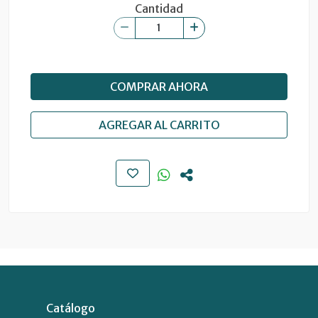
Cantidad
COMPRAR AHORA
AGREGAR AL CARRITO
Catálogo