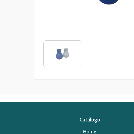
Catálogo
Home