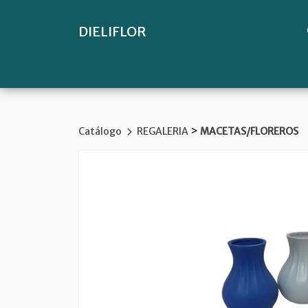
DIELIFLOR
>
Catálogo
REGALERIA
MACETAS/FLOREROS