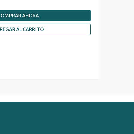
COMPRAR AHORA
REGAR AL CARRITO