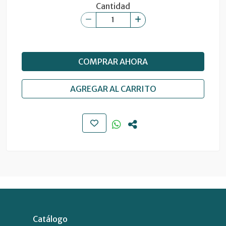
Cantidad
COMPRAR AHORA
AGREGAR AL CARRITO
Catálogo