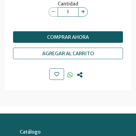
Cantidad
COMPRAR AHORA
AGREGAR AL CARRITO
Catálogo