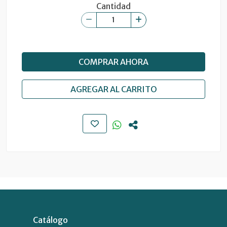
Cantidad
COMPRAR AHORA
AGREGAR AL CARRITO
Catálogo