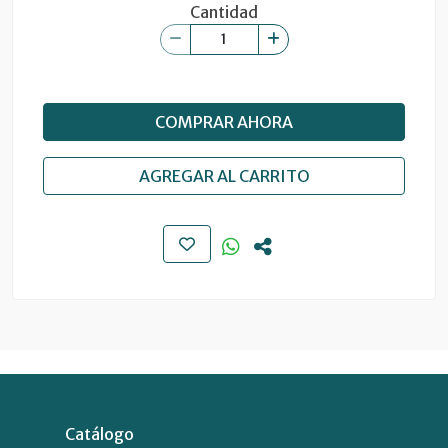
Cantidad
COMPRAR AHORA
AGREGAR AL CARRITO
Catálogo