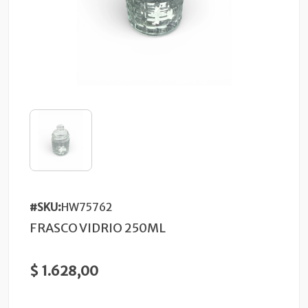
#SKU:
HW75762
FRASCO VIDRIO 250ML
$ 1.628,00