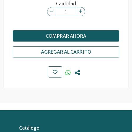
Cantidad
COMPRAR AHORA
AGREGAR AL CARRITO
Catálogo