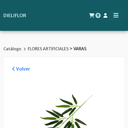
DIELIFLOR
0
>
Catálogo
FLORES ARTIFICIALES
VARAS
Volver