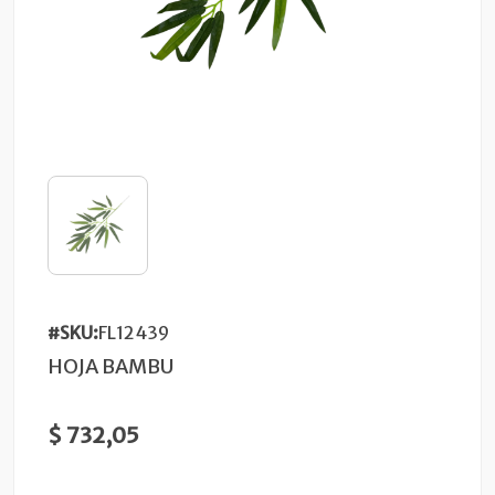
#SKU:
FL12439
HOJA BAMBU
$ 732,05