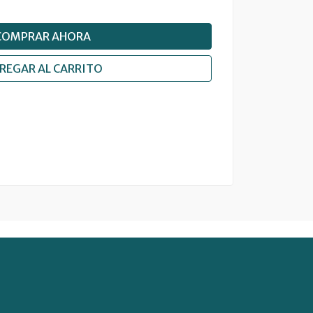
COMPRAR AHORA
REGAR AL CARRITO