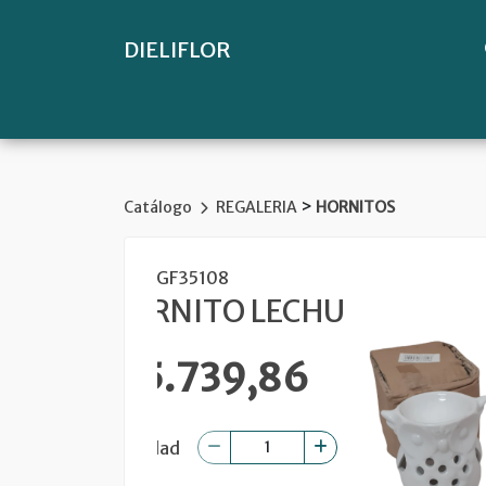
DIELIFLOR
>
Catálogo
REGALERIA
HORNITOS