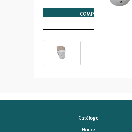
Catálogo
Home