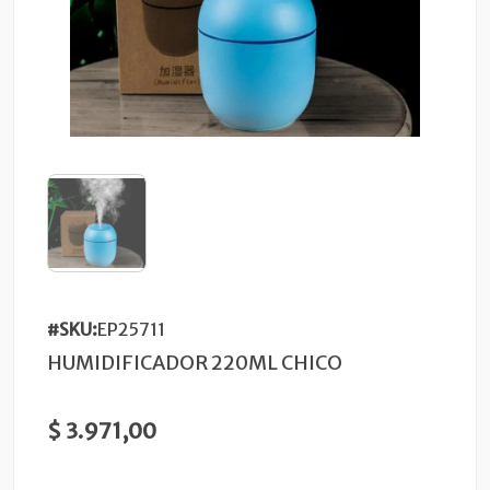
#SKU:
EP25711
HUMIDIFICADOR 220ML CHICO
$ 3.971,00