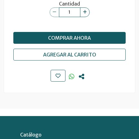
Cantidad
COMPRAR AHORA
AGREGAR AL CARRITO
Catálogo