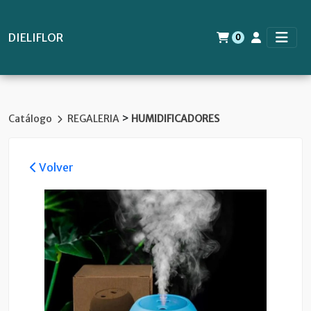
DIELIFLOR
0
>
Catálogo
REGALERIA
HUMIDIFICADORES
Volver