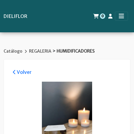
DIELIFLOR
0
>
Catálogo
REGALERIA
HUMIDIFICADORES
Volver