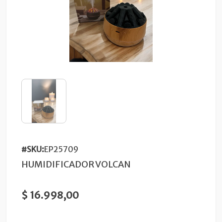
#SKU:
EP25709
HUMIDIFICADOR VOLCAN
$ 16.998,00