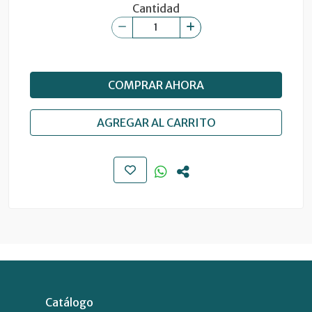
Cantidad
COMPRAR AHORA
AGREGAR AL CARRITO
Catálogo