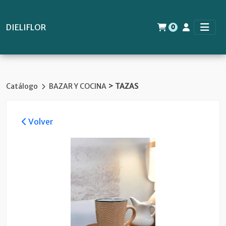
DIELIFLOR
0
>
Catálogo
BAZAR Y COCINA
TAZAS
Volver