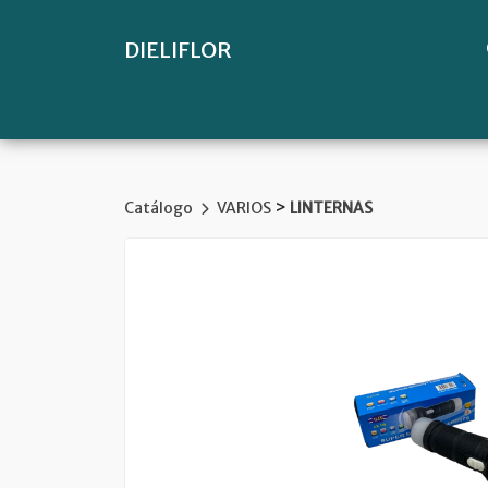
DIELIFLOR
>
Catálogo
VARIOS
LINTERNAS