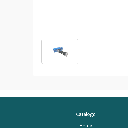
Catálogo
Home