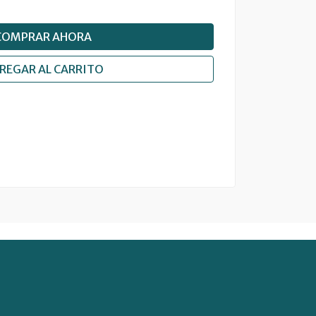
COMPRAR AHORA
REGAR AL CARRITO