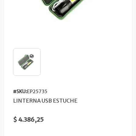
#SKU:
EP25735
LINTERNA USB ESTUCHE
$ 4.386,25