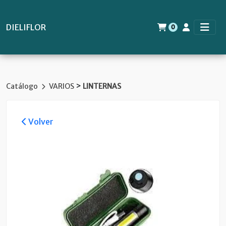
DIELIFLOR
0
>
Catálogo
VARIOS
LINTERNAS
Volver