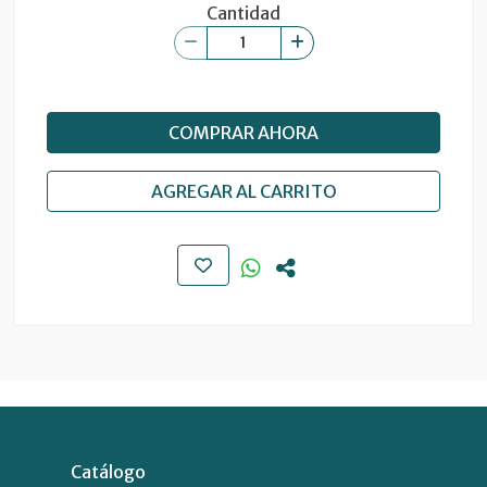
Cantidad
COMPRAR AHORA
AGREGAR AL CARRITO
Catálogo