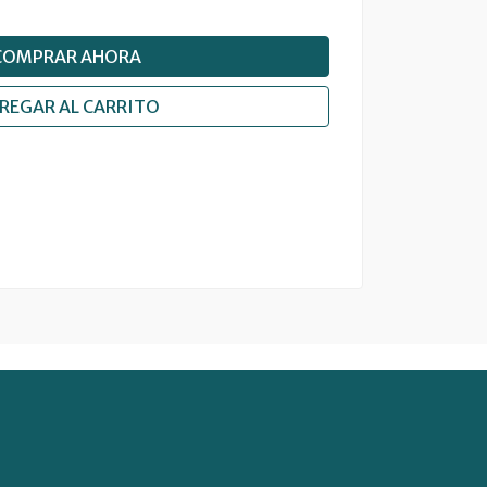
COMPRAR AHORA
REGAR AL CARRITO