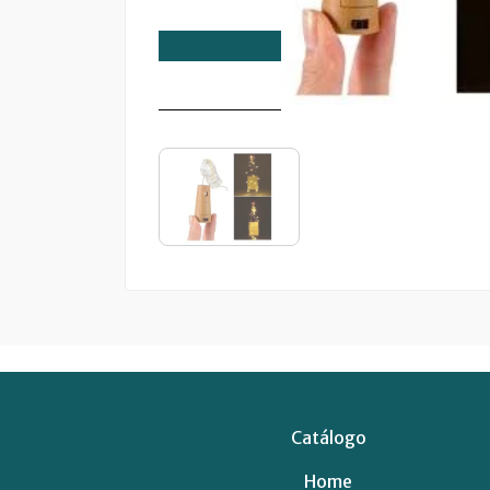
Catálogo
Home