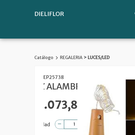
DIELIFLOR
>
Catálogo
REGALERIA
LUCES/LED