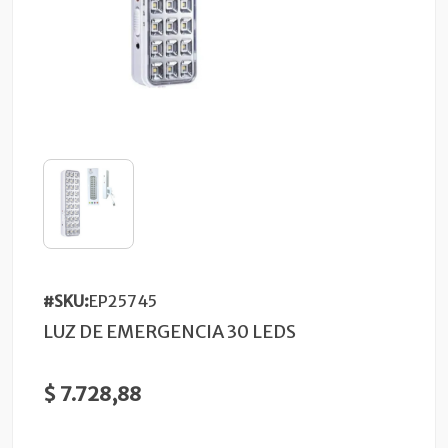
#SKU:
EP25745
LUZ DE EMERGENCIA 30 LEDS
$ 7.728,88