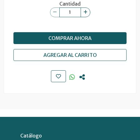
Cantidad
COMPRAR AHORA
AGREGAR AL CARRITO
Catálogo