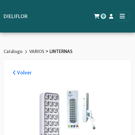
DIELIFLOR
0
>
Catálogo
VARIOS
LINTERNAS
Volver