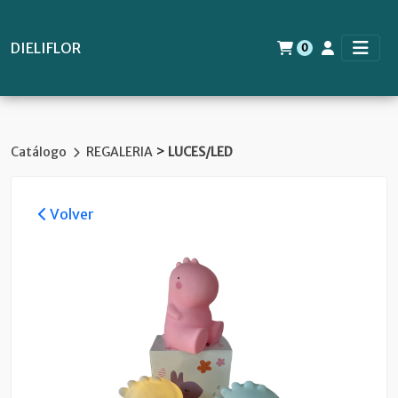
DIELIFLOR
0
>
Catálogo
REGALERIA
LUCES/LED
Volver