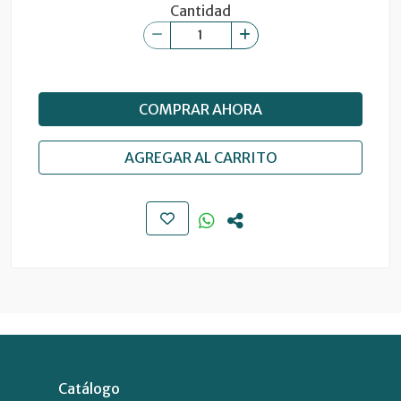
Cantidad
COMPRAR AHORA
AGREGAR AL CARRITO
Catálogo