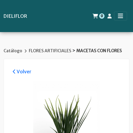
DIELIFLOR
0
>
Catálogo
FLORES ARTIFICIALES
MACETAS CON FLORES
Volver