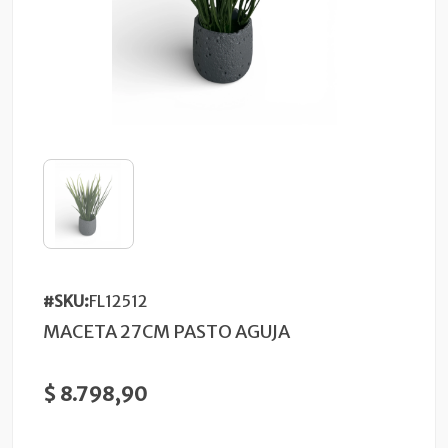
#SKU:
FL12512
MACETA 27CM PASTO AGUJA
$ 8.798,90