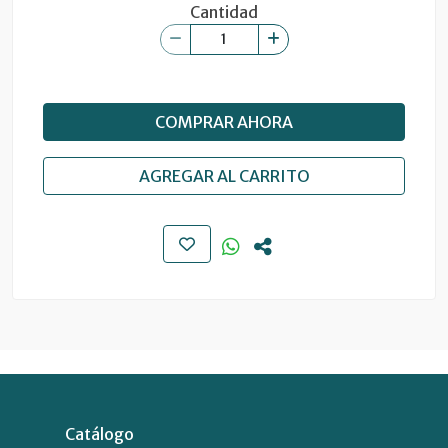
Cantidad
COMPRAR AHORA
AGREGAR AL CARRITO
Catálogo