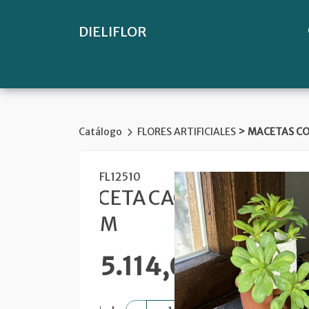
DIELIFLOR
>
Catálogo
FLORES ARTIFICIALES
MACETAS CO