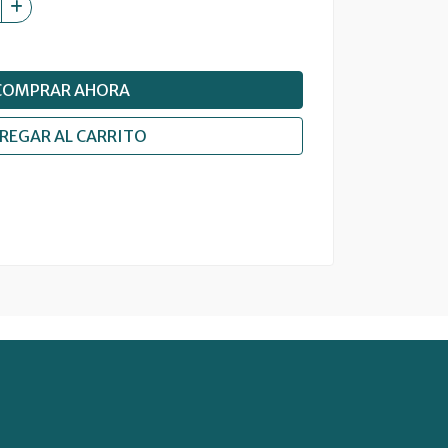
COMPRAR AHORA
REGAR AL CARRITO