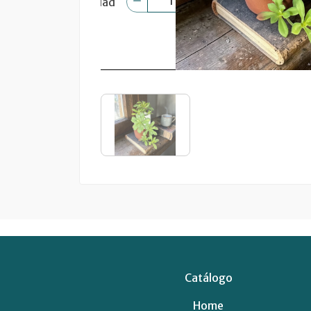
Catálogo
Home