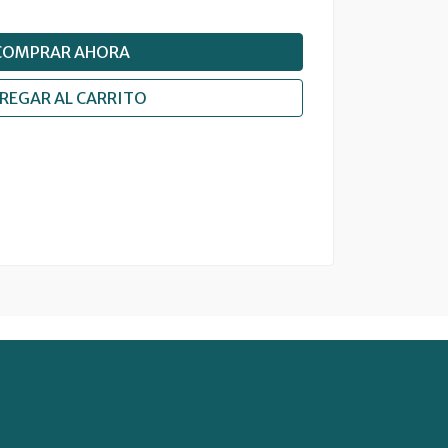
COMPRAR AHORA
REGAR AL CARRITO