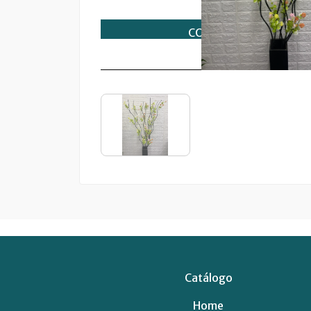
Catálogo
Home