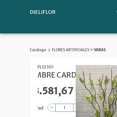
DIELIFLOR
>
Catálogo
FLORES ARTIFICIALES
VARAS