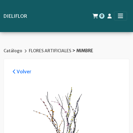
DIELIFLOR
0
>
Catálogo
FLORES ARTIFICIALES
MIMBRE
Volver