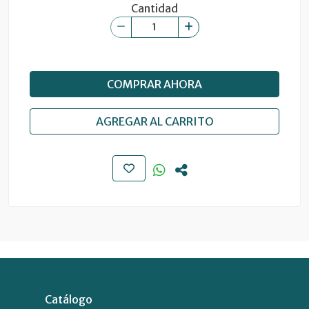
Cantidad
COMPRAR AHORA
AGREGAR AL CARRITO
Catálogo