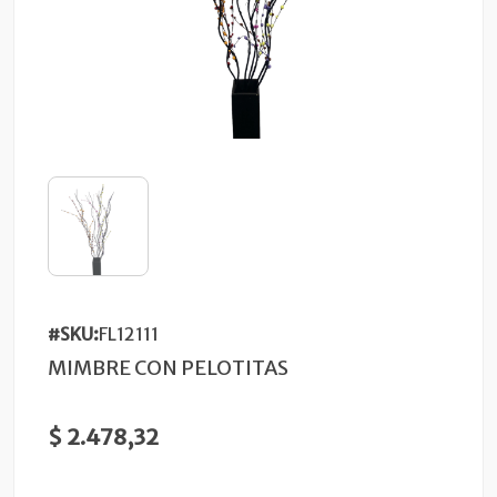
#SKU:
FL12111
MIMBRE CON PELOTITAS
$ 2.478,32