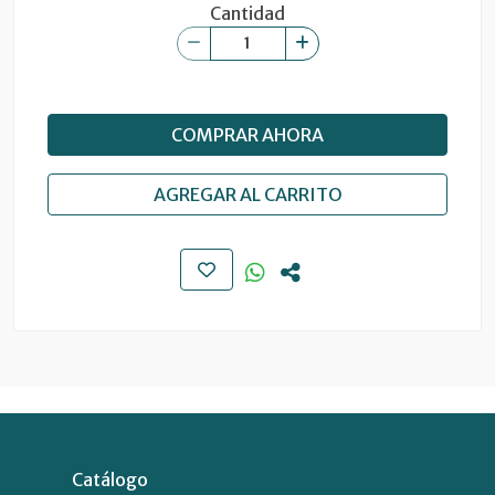
Cantidad
COMPRAR AHORA
AGREGAR AL CARRITO
Catálogo