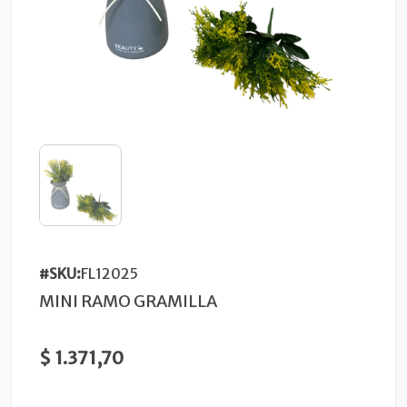
#SKU:
FL12025
MINI RAMO GRAMILLA
$ 1.371,70