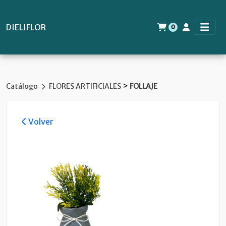
DIELIFLOR
0
>
Catálogo
FLORES ARTIFICIALES
FOLLAJE
Volver