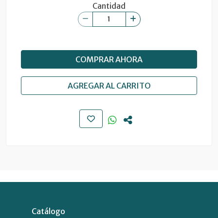
Cantidad
COMPRAR AHORA
AGREGAR AL CARRITO
Catálogo