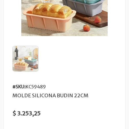
#SKU:
KC59489
MOLDE SILICONA BUDIN 22CM
$ 3.253,25