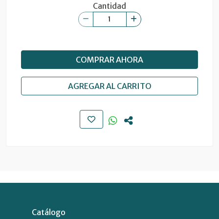
Cantidad
COMPRAR AHORA
AGREGAR AL CARRITO
Catálogo