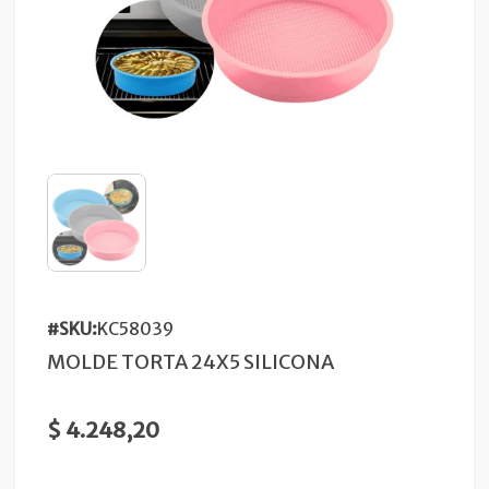
#SKU:
KC58039
MOLDE TORTA 24X5 SILICONA
$ 4.248,20