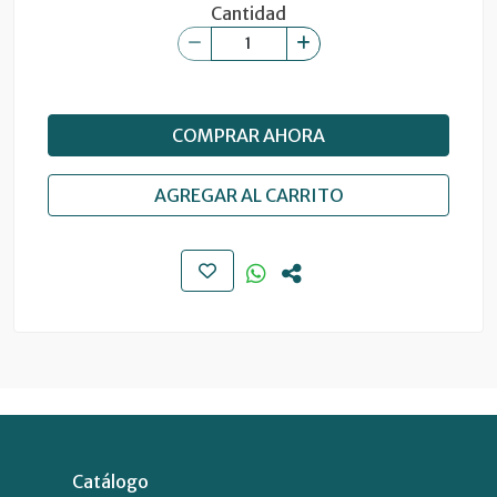
Cantidad
COMPRAR AHORA
AGREGAR AL CARRITO
Catálogo