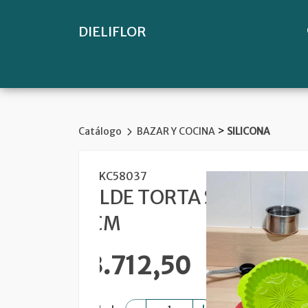
DIELIFLOR
>
Catálogo
BAZAR Y COCINA
SILICONA