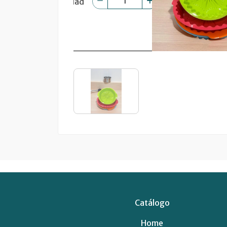
Catálogo
Home