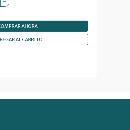
COMPRAR AHORA
REGAR AL CARRITO